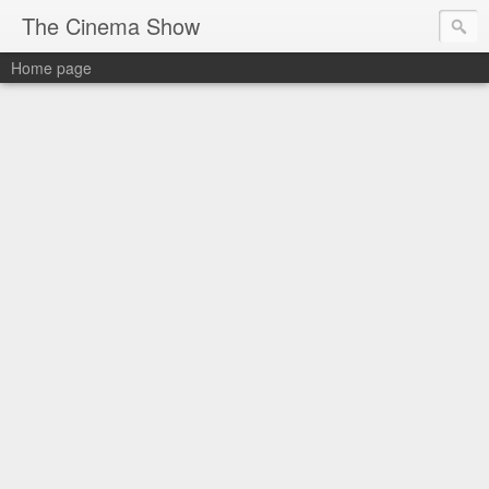
The Cinema Show
Home page