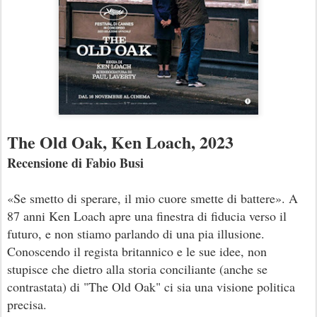
The Old Oak, Ken Loach, 2023
Recensione di Fabio Busi
«Se smetto di sperare, il mio cuore smette di battere». A
87 anni Ken Loach apre una finestra di fiducia verso il
futuro, e non stiamo parlando di una pia illusione.
Conoscendo il regista britannico e le sue idee, non
stupisce che dietro alla storia conciliante (anche se
contrastata) di "The Old Oak" ci sia una visione politica
precisa.