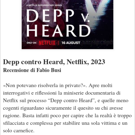
Depp contro Heard, Netflix, 2023
Recensione di Fabio Busi
«Non potevano risolverla in privato?». Apre molti
interrogativi e riflessioni la miniserie documentaria di
Netflix sul processo “Depp contro Heard”, e quelle meno
cogenti riguardano sicuramente il quesito su chi avesse
ragione. Basta infatti poco per capire che la realtà è troppo
sfilacciata e complessa per stabilire una sola vittima e un
solo carnefice.