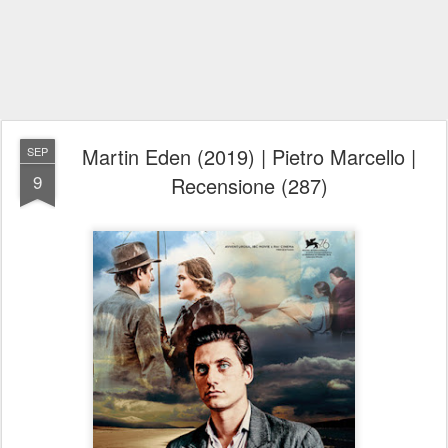
Martin Eden (2019) | Pietro Marcello |
SEP
9
Recensione (287)