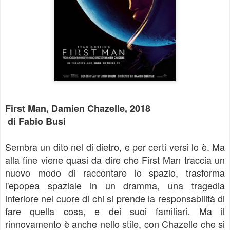
First Man, Damien Chazelle, 2018
di Fabio Busi
Sembra un dito nel di dietro, e per certi versi lo è. Ma
alla fine viene quasi da dire che First Man traccia un
nuovo modo di raccontare lo spazio, trasforma
l'epopea spaziale in un dramma, una tragedia
interiore nel cuore di chi si prende la responsabilità di
fare quella cosa, e dei suoi familiari. Ma il
rinnovamento è anche nello stile, con Chazelle che si