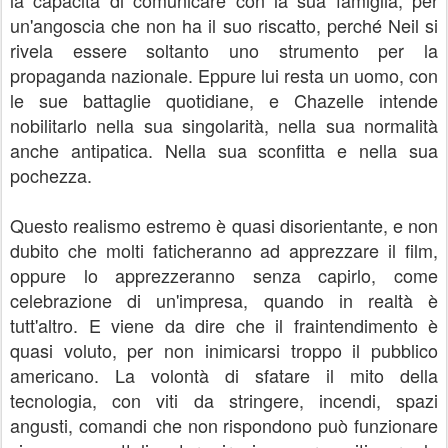
un'angoscia che non ha il suo riscatto, perché Neil si
rivela essere soltanto uno strumento per la
propaganda nazionale. Eppure lui resta un uomo, con
le sue battaglie quotidiane, e Chazelle intende
nobilitarlo nella sua singolarità, nella sua normalità
anche antipatica. Nella sua sconfitta e nella sua
pochezza.
Questo realismo estremo è quasi disorientante, e non
dubito che molti faticheranno ad apprezzare il film,
oppure lo apprezzeranno senza capirlo, come
celebrazione di un'impresa, quando in realtà è
tutt'altro. E viene da dire che il fraintendimento è
quasi voluto, per non inimicarsi troppo il pubblico
americano. La volontà di sfatare il mito della
tecnologia, con viti da stringere, incendi, spazi
angusti, comandi che non rispondono può funzionare