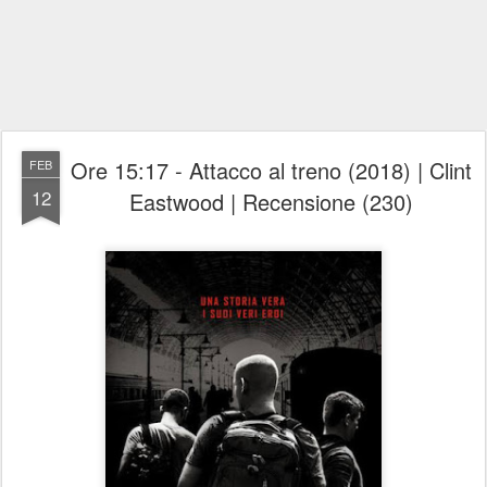
Ore 15:17 - Attacco al treno (2018) | Clint
FEB
12
Eastwood | Recensione (230)