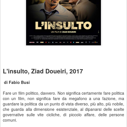
L'insulto, Ziad Doueiri, 2017
di Fabio Busi
Fare un film politico, davvero. Non significa certamente fare politica
con un film, non significa fare da megafono a una fazione, ma
guardare la politica da un punto di vista diverso, più alto, più nobile,
che guarda alla dimensione esistenziale, al dipanarsi delle scelte
governative sulle vite cicliche, di piccolo affare, delle persone
comuni.