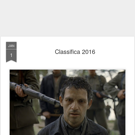
JAN
Classifica 2016
1