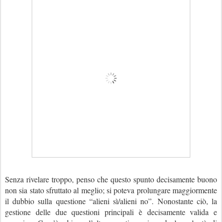
Senza rivelare troppo, penso che questo spunto decisamente buono
non sia stato sfruttato al meglio; si poteva prolungare maggiormente
il dubbio sulla questione “alieni sì/alieni no”. Nonostante ciò, la
gestione delle due questioni principali è decisamente valida e