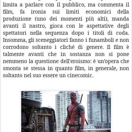
limita a parlare con il pubblico, ma commenta il
film, fa ironia sui limiti economici della
produzione (uno dei momenti più alti), manda
avanti il nastro, gioca con le aspettative degli
spettatori nella sequenza dopo i titoli di coda.
Insomma, gli sceneggiatori fanno i funamboli e non
corrodono soltanto i cliché di genere. Il film è
talmente avanti che in sostanza non si pone
nemmeno la questione dell'eroismo: è un’opera che
smonta se stessa in quanto film, in generale, non
soltanto nel suo essere un cinecomic.