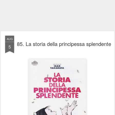
AUG
85. La storia della principessa splendente
5