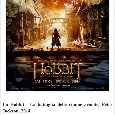
Lo Hobbit - La battaglia delle cinque armate, Peter
Jackson, 2014